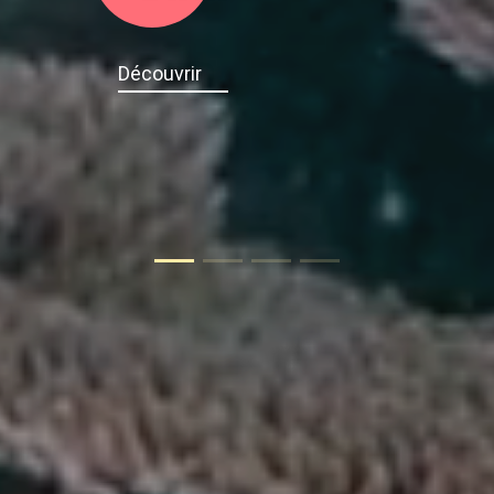
Découvrir