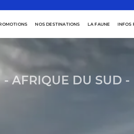
PROMOTIONS
NOS DESTINATIONS
LA FAUNE
INFOS
- AFRIQUE DU SUD -