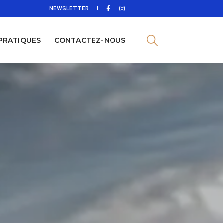
NEWSLETTER
 PRATIQUES
CONTACTEZ-NOUS