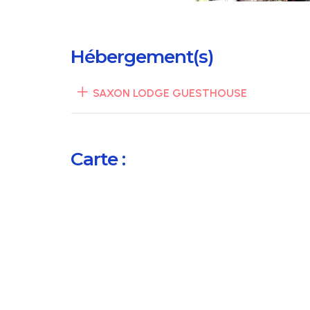
Hébergement(s)
SAXON LODGE GUESTHOUSE
Carte :