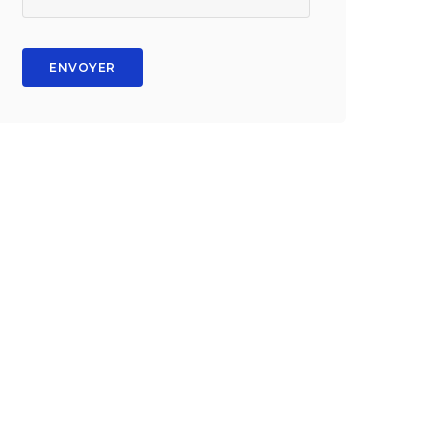
ENVOYER