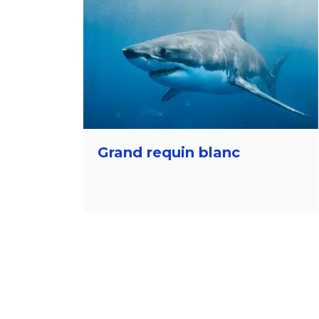
Grand requin blanc