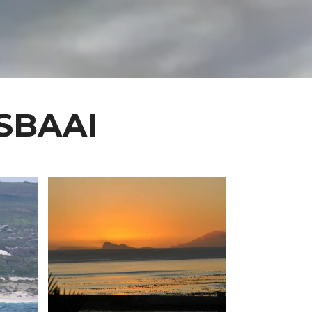
SBAAI