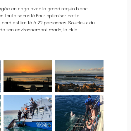
longée en cage avec le grand requin blanc
n toute sécurité.Pour optimiser cette
 bord est limité à 22 personnes. Soucieux du
 de son environnement marin, le club