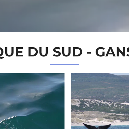
QUE DU SUD - GAN