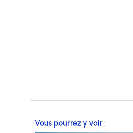
Vous pourrez y voir :