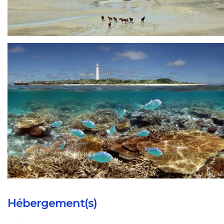
Hébergement(s)