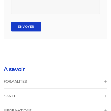
ENVOYER
A savoir
FORMALITES
SANTE
INFORMATIONS