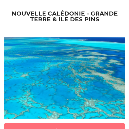
NOUVELLE CALÉDONIE - GRANDE
TERRE & ILE DES PINS