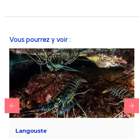
Vous pourrez y voir :
Oursins