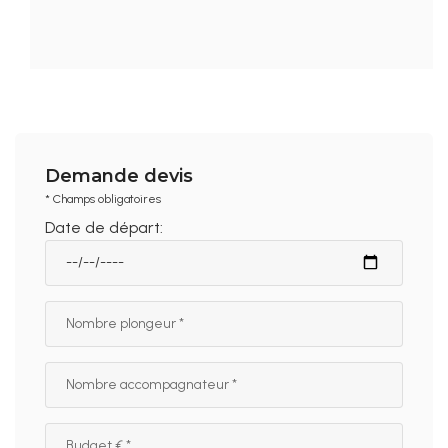
Demande devis
* Champs obligatoires
Date de départ: