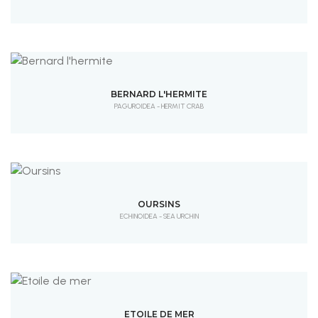
BERNARD L'HERMITE
PAGUROIDEA - HERMIT CRAB
OURSINS
ECHINOIDEA - SEA URCHIN
ETOILE DE MER