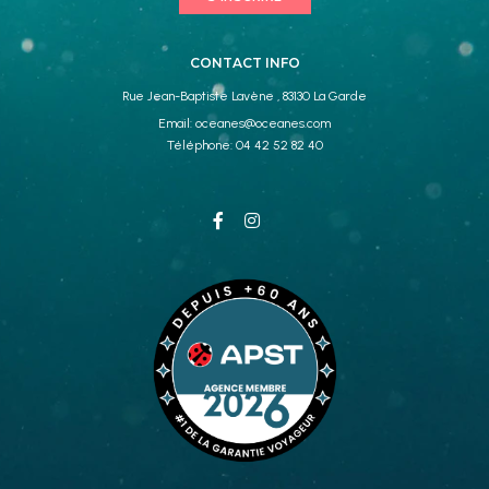
CONTACT INFO
Rue Jean-Baptiste Lavène , 83130 La Garde
Email:
oceanes@oceanes.com
Téléphone:
04 42 52 82 40