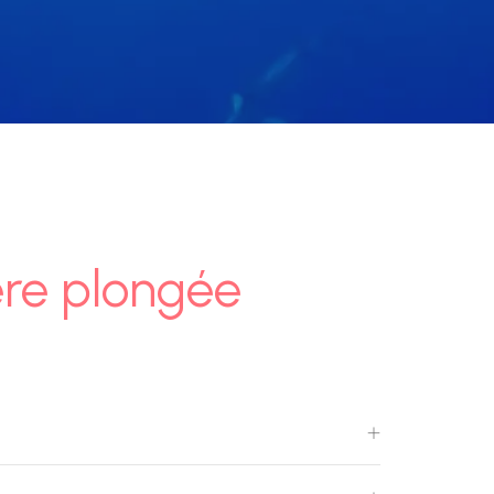
ère plongée