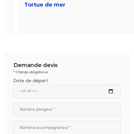
Tortue de mer
Demande devis
* Champs obligatoires
Date de départ: