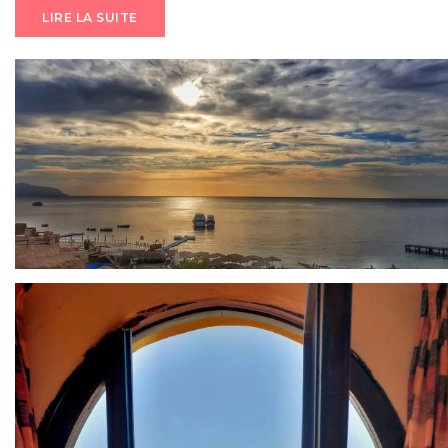
LIRE LA SUITE