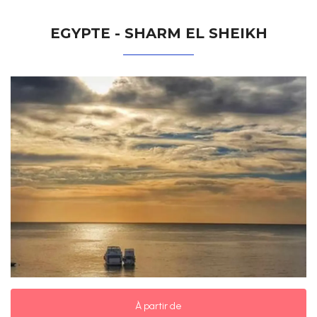
EGYPTE - SHARM EL SHEIKH
À partir de