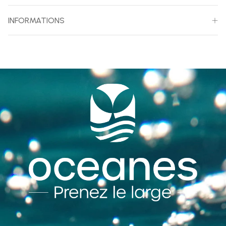
INFORMATIONS