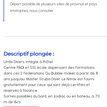
Départ possible de plusieurs villes de province et pays
limitrophes, nous consulter.
Descriptif plongée :
Umbi Divers, intégré à l’hôtel.
Centre PADI et SSI, école dispensant des formations
dans ces 2 fédérations. Du Bubble maker à partir de 8
ans jusqu’au Master Scuba Diver. Le Nitrox est fourni
gratuitement pour ceux qui sont déjà certifiés et
réservés à l’avance.
Sorties possibles du bord, en zodiac ou en bateau, à 70
m de l&rs