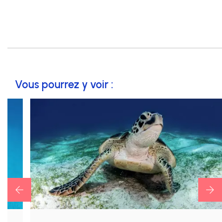
Vous pourrez y voir :