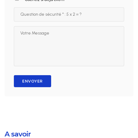
ENVOYER
A savoir