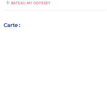
BATEAU MY ODYSSEY
Carte :