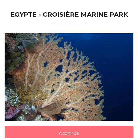
EGYPTE - CROISIÈRE MARINE PARK
À partir de