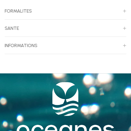
FORMALITES
SANTE
INFORMATIONS