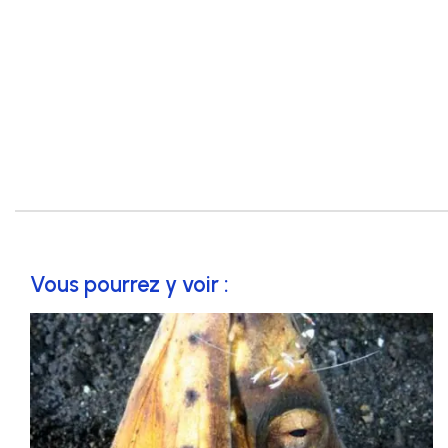
Vous pourrez y voir :