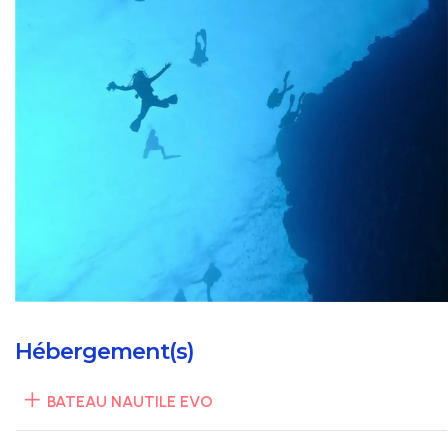
Hébergement(s)
BATEAU NAUTILE EVO