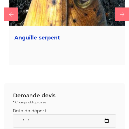
Anguille serpent
Demande devis
* Champs obligatoires
Date de départ: