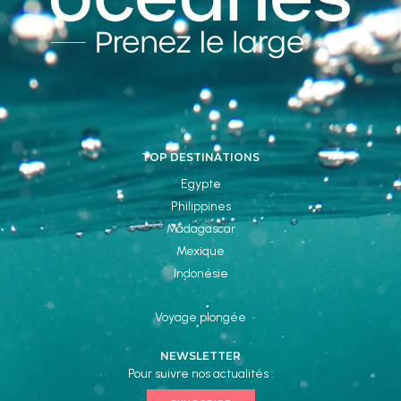
TOP DESTINATIONS
Egypte
Philippines
Madagascar
Mexique
Indonésie
Voyage plongée
NEWSLETTER
Pour suivre nos actualités :