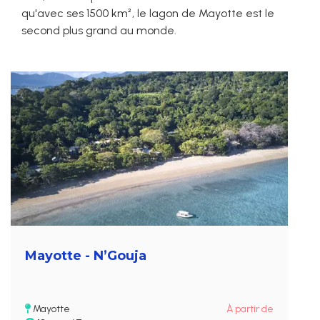
qu'avec ses 1500 km², le lagon de Mayotte est le
second plus grand au monde.
Mayotte - N’Gouja
Mayotte
À partir de