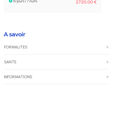
10 jours / 7 nuits
2720.00 €
A savoir
FORMALITES
SANTE
INFORMATIONS