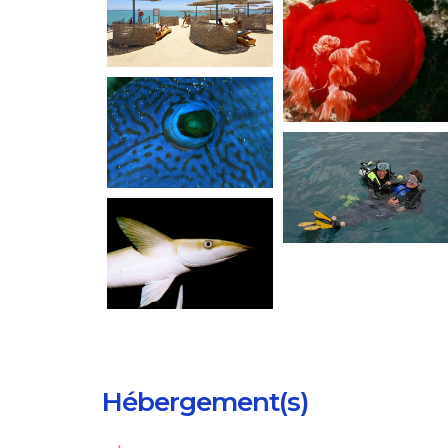
Hébergement(s)