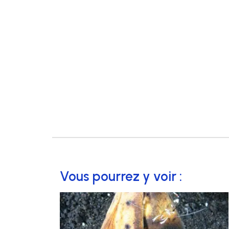
Vous pourrez y voir :