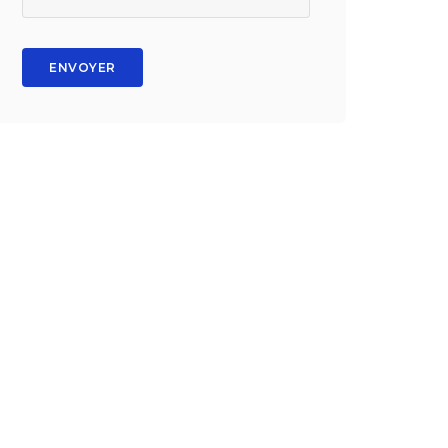
ENVOYER