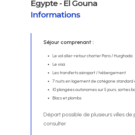
Egypte - El Gouna
Informations
Séjour comprenant :
Le vol aller-retour charter Paris / Hurghada
Le visa
Les transferts aéroport / hébergement
7 nuits en logement de catégorie standard et
10 plongées autonomes sur 5 jours, sorties 
Blocs et plombs
Départ possible de plusieurs villes de
consulter.