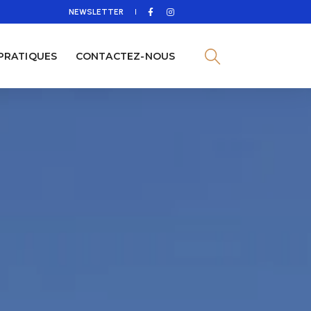
NEWSLETTER
 PRATIQUES
CONTACTEZ-NOUS