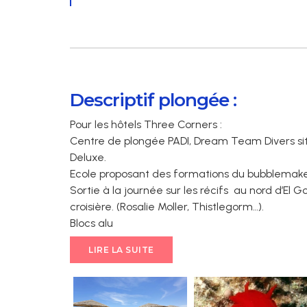
Descriptif plongée :
Pour les hôtels Three Corners :
Centre de plongée PADI, Dream Team Divers sit
Deluxe.
Ecole proposant des formations du bubblemaker
Sortie à la journée sur les récifs au nord d’E
croisière. (Rosalie Moller, Thistlegorm…).
Blocs alu
LIRE LA SUITE