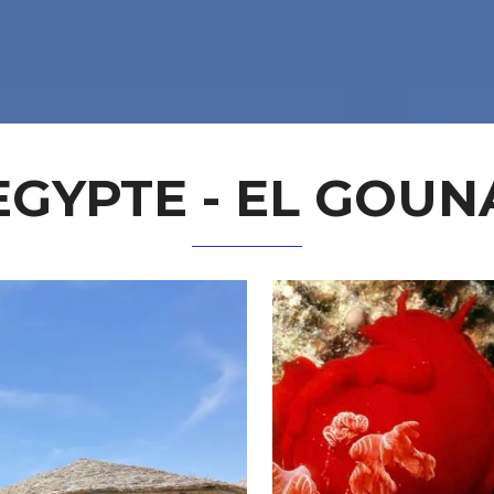
EGYPTE - EL GOUN