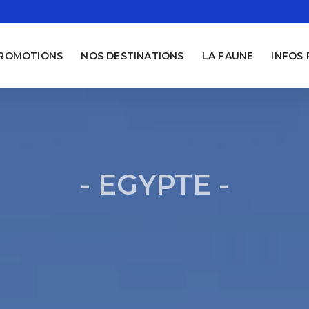
PROMOTIONS
NOS DESTINATIONS
LA FAUNE
INFOS
- EGYPTE -