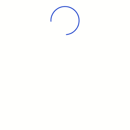
Vous pourrez y voir :