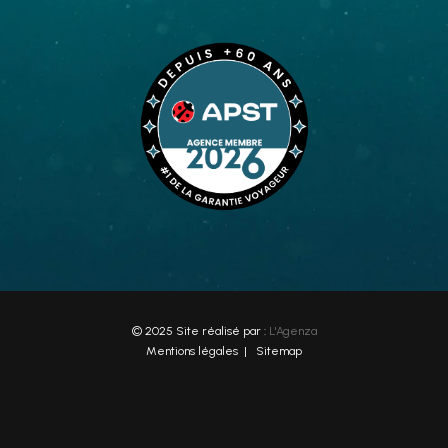
© 2025 Site réalisé par :
L'Agenza
Mentions légales
|
Sitemap