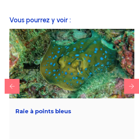
Vous pourrez y voir :
Raie à points bleus