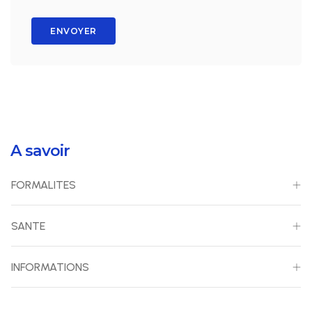
ENVOYER
A savoir
FORMALITES
SANTE
INFORMATIONS