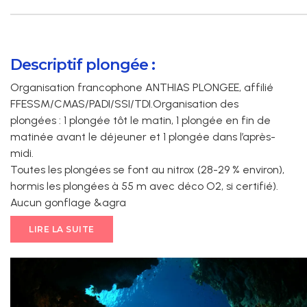
Descriptif plongée :
Organisation francophone ANTHIAS PLONGEE, affilié
FFESSM/CMAS/PADI/SSI/TDI.Organisation des
plongées : 1 plongée tôt le matin, 1 plongée en fin de
matinée avant le déjeuner et 1 plongée dans l’après-
midi.
Toutes les plongées se font au nitrox (28-29 % environ),
hormis les plongées à 55 m avec déco O2, si certifié).
Aucun gonflage &agra
LIRE LA SUITE