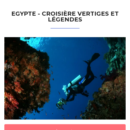
EGYPTE - CROISIÈRE VERTIGES ET
LÉGENDES