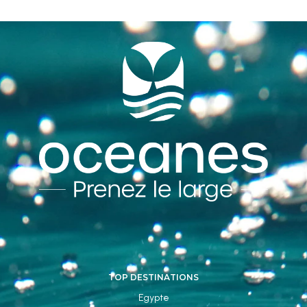
TOP DESTINATIONS
Egypte