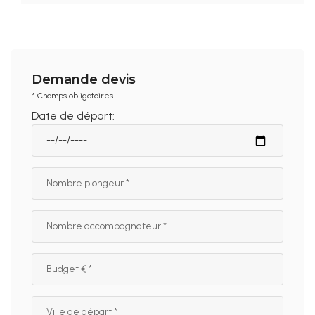
Demande devis
* Champs obligatoires
Date de départ: