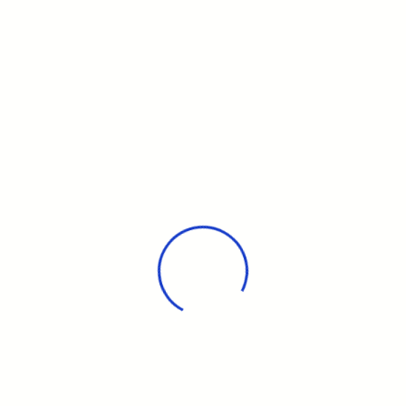
Vous pourrez y voir :