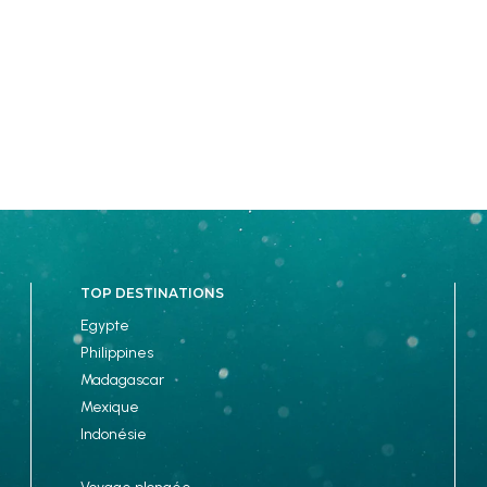
TOP DESTINATIONS
Egypte
Philippines
Madagascar
Mexique
Indonésie