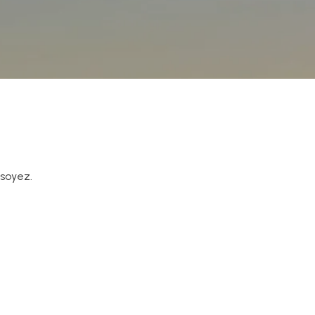
 soyez.