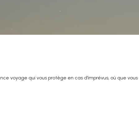
rance voyage qui vous protège en cas d’imprévus, où que vous