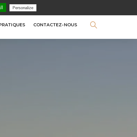
NEWSLETTER
ll
Personalize
 PRATIQUES
CONTACTEZ-NOUS